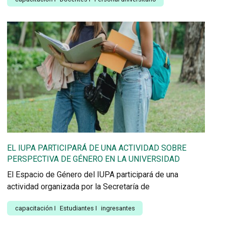
EL IUPA PARTICIPARÁ DE UNA ACTIVIDAD SOBRE
PERSPECTIVA DE GÉNERO EN LA UNIVERSIDAD
El Espacio de Género del IUPA participará de una
actividad organizada por la Secretaría de
capacitación
I
Estudiantes
I
ingresantes