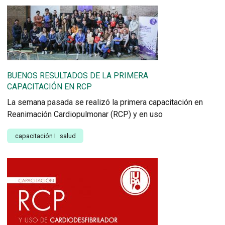
BUENOS RESULTADOS DE LA PRIMERA
CAPACITACIÓN EN RCP
La semana pasada se realizó la primera capacitación en
Reanimación Cardiopulmonar (RCP) y en uso
capacitación
I
salud