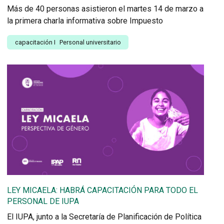
Más de 40 personas asistieron el martes 14 de marzo a
la primera charla informativa sobre Impuesto
capacitación
I
Personal universitario
LEY MICAELA: HABRÁ CAPACITACIÓN PARA TODO EL
PERSONAL DE IUPA
El IUPA, junto a la Secretaría de Planificación de Política