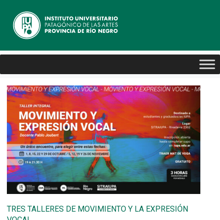
TRES TALLERES DE MOVIMIENTO Y LA EXPRESIÓN
VOCAL