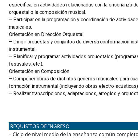
específica, en actividades relacionadas con la enseñanza de
orquestal o la composición musical.
– Participar en la programación y coordinación de actividade
musicales.
Orientación en Dirección Orquestal
– Dirigir orquestas y conjuntos de diversa conformación ins
instrumental.
– Planificar y programar actividades orquestales (programas
festivales, etc.).
Orientación en Composición
– Componer obras de distintos géneros musicales para cual
formación instrumental (incluyendo obras electro-acústicas)
– Realizar transcripciones, adaptaciones, arreglos y orques
REQUISITOS DE INGRESO
– Ciclo de nivel medio de la enseñanza común complet