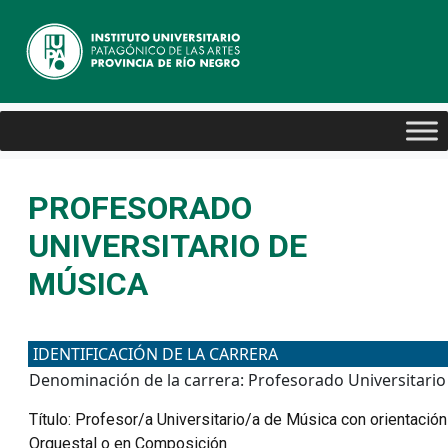
PROFESORADO
UNIVERSITARIO DE
MÚSICA
IDENTIFICACIÓN DE LA CARRERA
Denominación de la carrera: Profesorado Universitario
Título:
Profesor/a Universitario/a de Música con orientación
Orquestal o en Composición