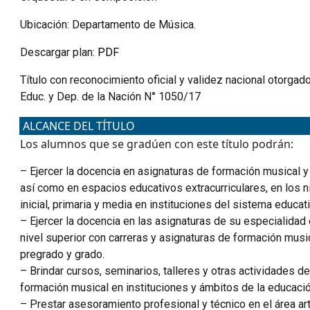
Ubicación: Departamento de Música.
Descargar plan:
PDF
Título con reconocimiento oficial y validez nacional otorgad
Educ. y Dep. de la Nación N° 1050/17
ALCANCE DEL TÍTULO
Los alumnos que se gradúen con este título podrán:
– Ejercer la docencia en asignaturas de formación musical y
así como en espacios educativos extracurriculares, en los 
inicial, primaria y media en instituciones del sistema educat
– Ejercer la docencia en las asignaturas de su especialidad 
nivel superior con carreras y asignaturas de formación musi
pregrado y grado.
– Brindar cursos, seminarios, talleres y otras actividades d
formación musical en instituciones y ámbitos de la educació
– Prestar asesoramiento profesional y técnico en el área art