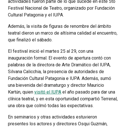
actividades fueron parte de lo que sucede en este 5to
Festival Nacional de Teatro, organizado por Fundación
Cultural Patagonia y el IUPA.
Además, la visita de figuras de renombre del ámbito
teatral dieron un marco de altísima calidad al encuentro,
que finalizó el sábado.
El festival inició el martes 25 al 29, con una
inauguración formal. El evento de apertura contó con
palabras de la directora de Arte Dramático del IUPA,
Silvana Calicchia, la presencia de autoridades de
Fundación Cultural Patagonia e IUPA. Además, sumó
una bievenida del dramaturgo y director Mauricio
Kartún, quien
visitó el IUPA
el año pasado para dar una
clínica teatral, y en esta oportunidad compartió Terrenal,
una obra que colmó todas las expectativas.
En seminarios y otras actividades estuvieron
presentes los actores y directores Osqui Guzmán,