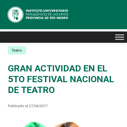
Teatro
GRAN ACTIVIDAD EN EL
5TO FESTIVAL NACIONAL
DE TEATRO
Publicado el 27/04/2017