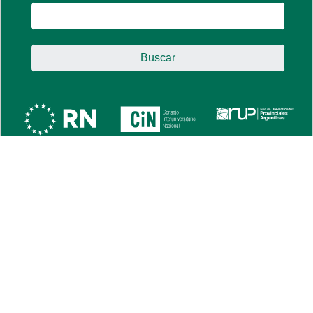
Buscar: