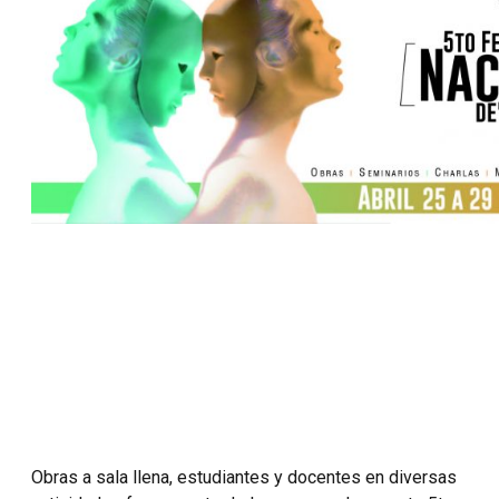
Obras a sala llena, estudiantes y docentes en diversas