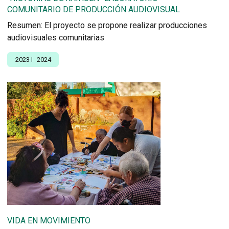
COMUNITARIO DE PRODUCCIÓN AUDIOVISUAL
Resumen: El proyecto se propone realizar producciones
audiovisuales comunitarias
2023
I
2024
VIDA EN MOVIMIENTO