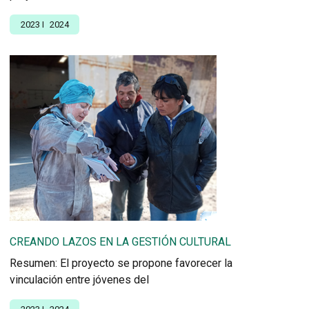
2023
I
2024
CREANDO LAZOS EN LA GESTIÓN CULTURAL
Resumen: El proyecto se propone favorecer la
vinculación entre jóvenes del