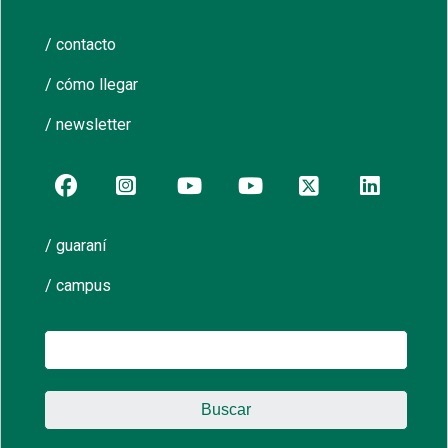
/ contacto
/ cómo llegar
/ newsletter
/ guaraní
/ campus
Buscar: