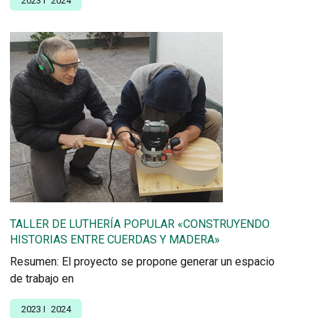
2023
I
2024
TALLER DE LUTHERÍA POPULAR «CONSTRUYENDO
HISTORIAS ENTRE CUERDAS Y MADERA»
Resumen: El proyecto se propone generar un espacio
de trabajo en
2023
I
2024