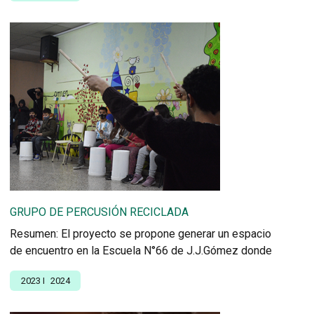
GRUPO DE PERCUSIÓN RECICLADA
Resumen: El proyecto se propone generar un espacio
de encuentro en la Escuela N°66 de J.J.Gómez donde
2023
I
2024