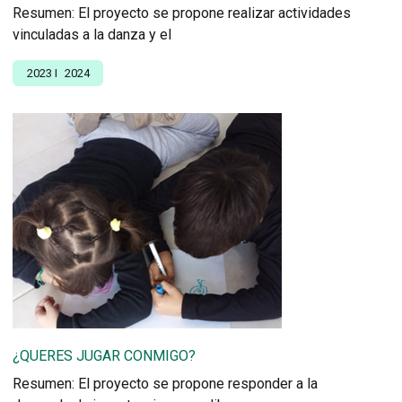
Resumen: El proyecto se propone realizar actividades
vinculadas a la danza y el
2023
I
2024
¿QUERES JUGAR CONMIGO?
Resumen: El proyecto se propone responder a la