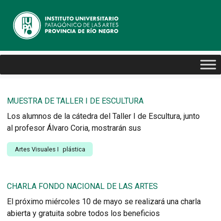
MUESTRA DE TALLER I DE ESCULTURA
Los alumnos de la cátedra del Taller I de Escultura, junto
al profesor Álvaro Coria, mostrarán sus
Artes Visuales
I
plástica
CHARLA FONDO NACIONAL DE LAS ARTES
El próximo miércoles 10 de mayo se realizará una charla
abierta y gratuita sobre todos los beneficios