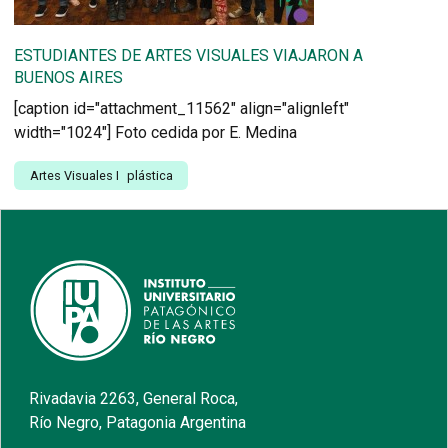
ESTUDIANTES DE ARTES VISUALES VIAJARON A
BUENOS AIRES
[caption id="attachment_11562" align="alignleft"
width="1024"] Foto cedida por E. Medina
Artes Visuales
I
plástica
Rivadavia 2263, General Roca,
Río Negro, Patagonia Argentina