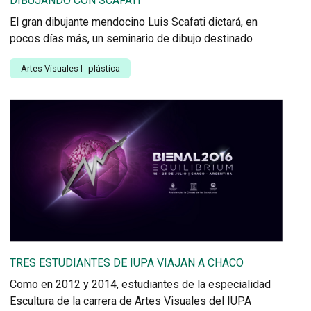
DIBUJANDO CON SCAFATI
El gran dibujante mendocino Luis Scafati dictará, en
pocos días más, un seminario de dibujo destinado
Artes Visuales
I
plástica
TRES ESTUDIANTES DE IUPA VIAJAN A CHACO
Como en 2012 y 2014, estudiantes de la especialidad
Escultura de la carrera de Artes Visuales del IUPA