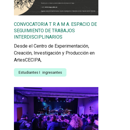
CONVOCATORIA T R A M A. ESPACIO DE
SEGUIMIENTO DE TRABAJOS
INTERDISCIPLINARIOS
Desde el Centro de Experimentación,
Creación, Investigación y Producción en
ArtesCECIPA,
Estudiantes
I
ingresantes