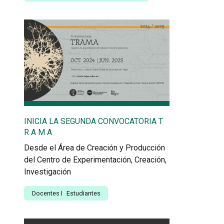
INICIA LA SEGUNDA CONVOCATORIA T
R A M A
Desde el Área de Creación y Producción
del Centro de Experimentación, Creación,
Investigación
Docentes
I
Estudiantes