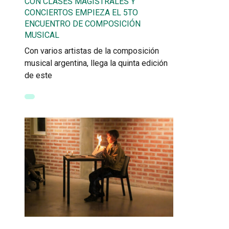
CON CLASES MAGISTRALES Y
CONCIERTOS EMPIEZA EL 5TO
ENCUENTRO DE COMPOSICIÓN
MUSICAL
Con varios artistas de la composición
musical argentina, llega la quinta edición
de este