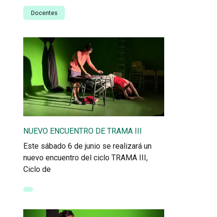
Docentes
NUEVO ENCUENTRO DE TRAMA III
Este sábado 6 de junio se realizará un
nuevo encuentro del ciclo TRAMA III,
Ciclo de