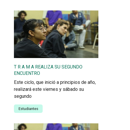
T R A M A REALIZA SU SEGUNDO
ENCUENTRO
Este ciclo, que inició a principios de año,
realizará este viernes y sábado su
segundo
Estudiantes