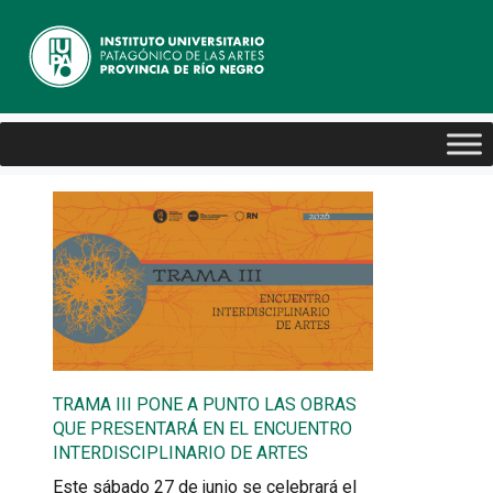
TRAMA III PONE A PUNTO LAS OBRAS
QUE PRESENTARÁ EN EL ENCUENTRO
INTERDISCIPLINARIO DE ARTES
Este sábado 27 de junio se celebrará el