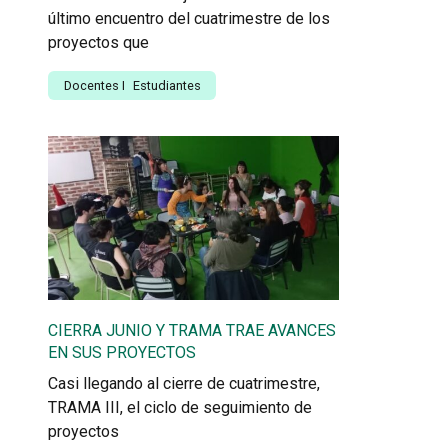
último encuentro del cuatrimestre de los
proyectos que
Docentes
I
Estudiantes
CIERRA JUNIO Y TRAMA TRAE AVANCES
EN SUS PROYECTOS
Casi llegando al cierre de cuatrimestre,
TRAMA III, el ciclo de seguimiento de
proyectos