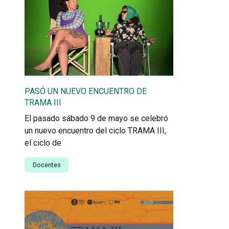
PASÓ UN NUEVO ENCUENTRO DE
TRAMA III
El pasado sábado 9 de mayo se celebró
un nuevo encuentro del ciclo TRAMA III,
el ciclo de
Docentes