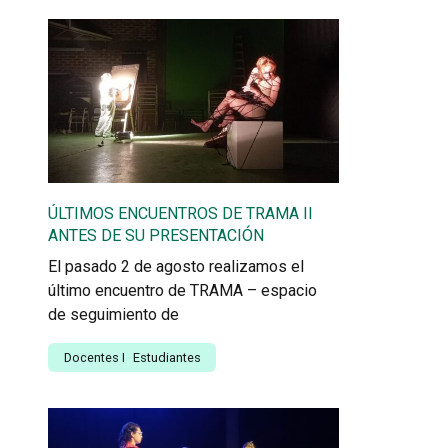
ÚLTIMOS ENCUENTROS DE TRAMA II
ANTES DE SU PRESENTACIÓN
El pasado 2 de agosto realizamos el
último encuentro de TRAMA – espacio
de seguimiento de
Docentes
I
Estudiantes