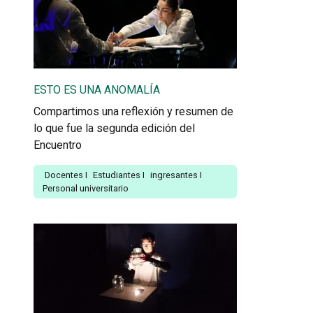
ESTO ES UNA ANOMALÍA
Compartimos una reflexión y resumen de
lo que fue la segunda edición del
Encuentro
Docentes
I
Estudiantes
I
ingresantes
I
Personal universitario