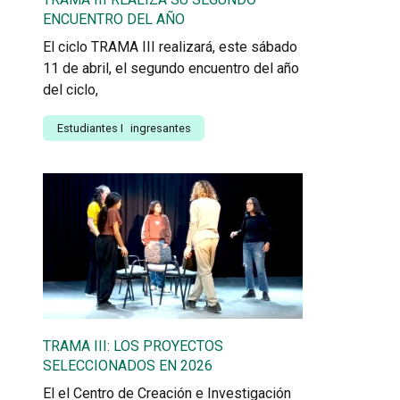
ENCUENTRO DEL AÑO
El ciclo TRAMA III realizará, este sábado
11 de abril, el segundo encuentro del año
del ciclo,
Estudiantes
I
ingresantes
TRAMA III: LOS PROYECTOS
SELECCIONADOS EN 2026
El el Centro de Creación e Investigación