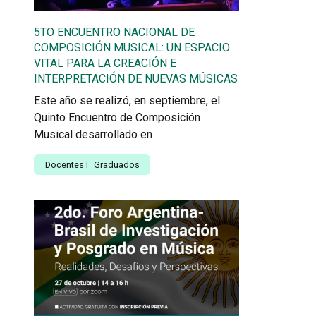
5TO ENCUENTRO NACIONAL DE
COMPOSICIÓN MUSICAL: UN ESPACIO
VITAL PARA LA CREACIÓN E
INTERPRETACIÓN DE NUEVAS MÚSICAS
Este año se realizó, en septiembre, el
Quinto Encuentro de Composición
Musical desarrollado en
Docentes
I
Graduados