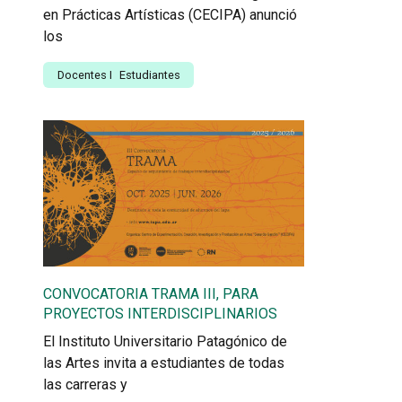
en Prácticas Artísticas (CECIPA) anunció
los
Docentes
I
Estudiantes
CONVOCATORIA TRAMA III, PARA
PROYECTOS INTERDISCIPLINARIOS
El Instituto Universitario Patagónico de
las Artes invita a estudiantes de todas
las carreras y