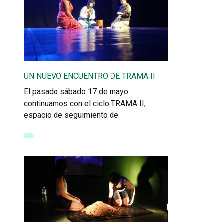
UN NUEVO ENCUENTRO DE TRAMA II
El pasado sábado 17 de mayo
continuamos con el ciclo TRAMA II,
espacio de seguimiento de