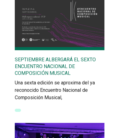
SEPTIEMBRE ALBERGARÁ EL SEXTO
ENCUENTRO NACIONAL DE
COMPOSICIÓN MUSICAL
Una sexta edición se aproxima del ya
reconocido Encuentro Nacional de
Composición Musical,