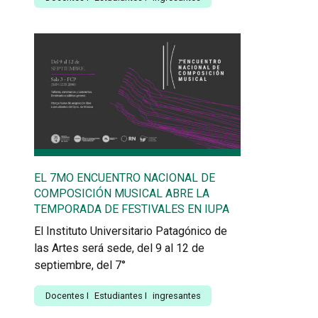
EL 7MO ENCUENTRO NACIONAL DE
COMPOSICIÓN MUSICAL ABRE LA
TEMPORADA DE FESTIVALES EN IUPA
El Instituto Universitario Patagónico de
las Artes será sede, del 9 al 12 de
septiembre, del 7°
Docentes
I
Estudiantes
I
ingresantes