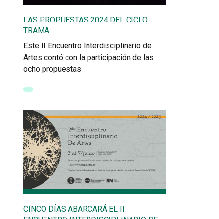
LAS PROPUESTAS 2024 DEL CICLO
TRAMA
Este II Encuentro Interdisciplinario de
Artes contó con la participación de las
ocho propuestas
CINCO DÍAS ABARCARÁ EL II