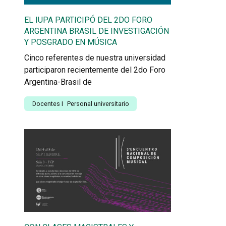
EL IUPA PARTICIPÓ DEL 2DO FORO
ARGENTINA BRASIL DE INVESTIGACIÓN
Y POSGRADO EN MÚSICA
Cinco referentes de nuestra universidad
participaron recientemente del 2do Foro
Argentina-Brasil de
Docentes
I
Personal universitario