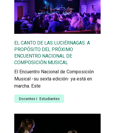
EL CANTO DE LAS LUCIÉRNAGAS. A
PROPÓSITO DEL PRÓXIMO
ENCUENTRO NACIONAL DE
COMPOSICIÓN MUSICAL
El Encuentro Nacional de Composición
Musical -su sexta edición- ya está en
marcha. Este
Docentes
I
Estudiantes