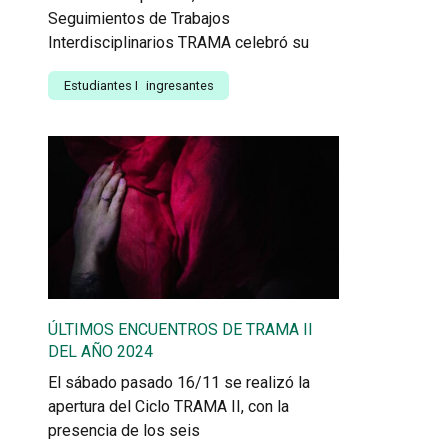
Seguimientos de Trabajos
Interdisciplinarios TRAMA celebró su
Estudiantes
I
ingresantes
ÚLTIMOS ENCUENTROS DE TRAMA II
DEL AÑO 2024
El sábado pasado 16/11 se realizó la
apertura del Ciclo TRAMA II, con la
presencia de los seis