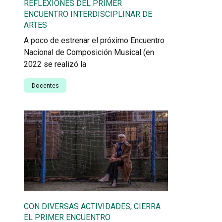
REFLEXIONES DEL PRIMER
ENCUENTRO INTERDISCIPLINAR DE
ARTES
A poco de estrenar el próximo Encuentro
Nacional de Composición Musical (en
2022 se realizó la
Docentes
CON DIVERSAS ACTIVIDADES, CIERRA
EL PRIMER ENCUENTRO