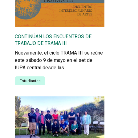
CONTINÚAN LOS ENCUENTROS DE
TRABAJO DE TRAMA III
Nuevamente, el ciclo TRAMA III se reúne
este sábado 9 de mayo en el set de
IUPA central desde las
Estudiantes