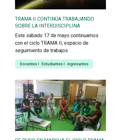
TRAMA II CONTINÚA TRABAJANDO
SOBRE LA INTERDISCIPLINA
Este sábado 17 de mayo continuamos
con el ciclo TRAMA II, espacio de
seguimiento de trabajos
Docentes
I
Estudiantes
I
ingresantes