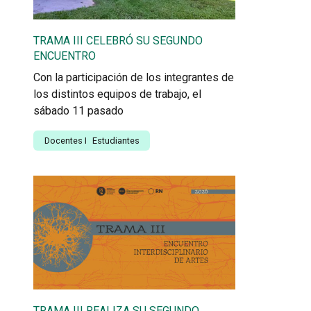
TRAMA III CELEBRÓ SU SEGUNDO
ENCUENTRO
Con la participación de los integrantes de
los distintos equipos de trabajo, el
sábado 11 pasado
Docentes
I
Estudiantes
TRAMA III REALIZA SU SEGUNDO