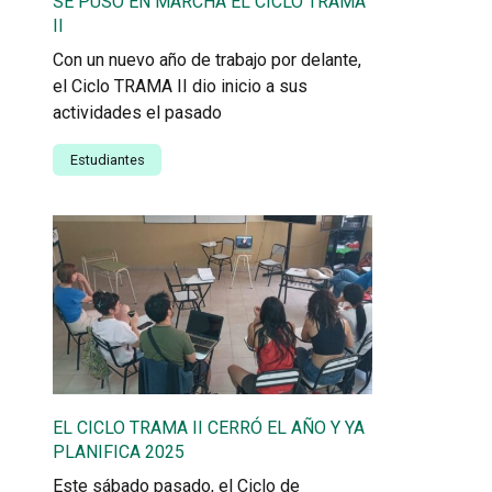
SE PUSO EN MARCHA EL CICLO TRAMA
II
Con un nuevo año de trabajo por delante,
el Ciclo TRAMA II dio inicio a sus
actividades el pasado
Estudiantes
EL CICLO TRAMA II CERRÓ EL AÑO Y YA
PLANIFICA 2025
Este sábado pasado, el Ciclo de