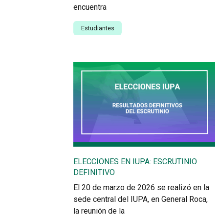
encuentra
Estudiantes
ELECCIONES EN IUPA: ESCRUTINIO
DEFINITIVO
El 20 de marzo de 2026 se realizó en la
sede central del IUPA, en General Roca,
la reunión de la