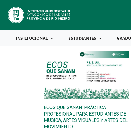
INSTITUCIONAL
ESTUDIANTES
GRAD
ECOS QUE SANAN: PRÁCTICA
PROFESIONAL PARA ESTUDIANTES DE
MÚSICA, ARTES VISUALES Y ARTES DEL
MOVIMIENTO