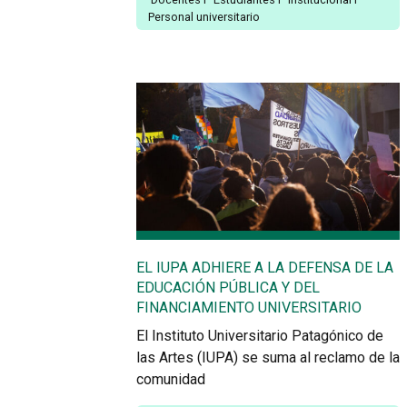
Personal universitario
EL IUPA ADHIERE A LA DEFENSA DE LA
EDUCACIÓN PÚBLICA Y DEL
FINANCIAMIENTO UNIVERSITARIO
El Instituto Universitario Patagónico de
las Artes (IUPA) se suma al reclamo de la
comunidad