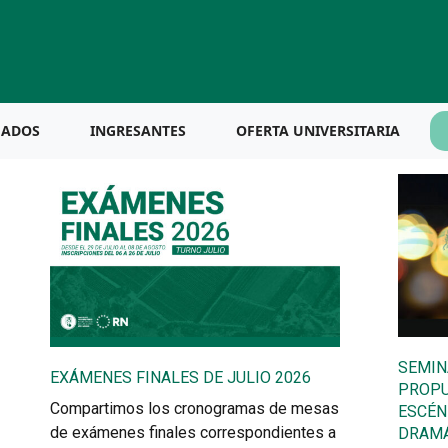
UADOS
INGRESANTES
OFERTA UNIVERSITARIA
SEMIN
EXÁMENES FINALES DE JULIO 2026
PROPU
Compartimos los cronogramas de mesas
ESCÉN
de exámenes finales correspondientes a
DRAMÁ