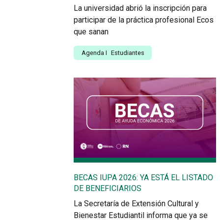
La universidad abrió la inscripción para
participar de la práctica profesional Ecos
que sanan
Agenda
I
Estudiantes
BECAS IUPA 2026: YA ESTÁ EL LISTADO
DE BENEFICIARIOS
La Secretaría de Extensión Cultural y
Bienestar Estudiantil informa que ya se