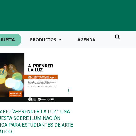
IUPITA
PRODUCTOS
AGENDA
ARIO “A-PRENDER LA LUZ”: UNA
ESTA SOBRE ILUMINACIÓN
ICA PARA ESTUDIANTES DE ARTE
TICO