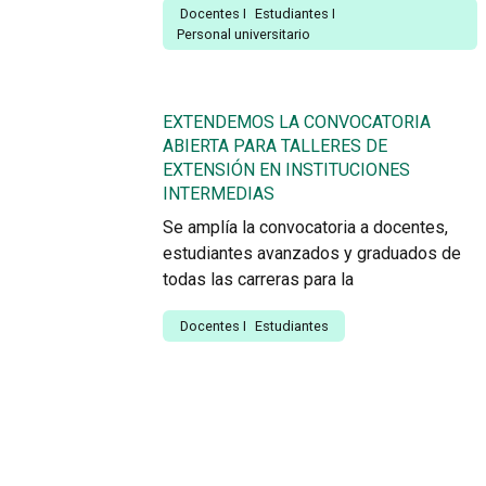
Docentes
I
Estudiantes
I
Personal universitario
EXTENDEMOS LA CONVOCATORIA
ABIERTA PARA TALLERES DE
EXTENSIÓN EN INSTITUCIONES
INTERMEDIAS
Se amplía la convocatoria a docentes,
estudiantes avanzados y graduados de
todas las carreras para la
Docentes
I
Estudiantes